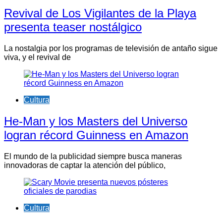
Revival de Los Vigilantes de la Playa
presenta teaser nostálgico
La nostalgia por los programas de televisión de antaño sigue
viva, y el revival de
Cultura
He-Man y los Masters del Universo
logran récord Guinness en Amazon
El mundo de la publicidad siempre busca maneras
innovadoras de captar la atención del público,
Cultura