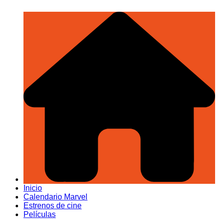
Inicio
Calendario Marvel
Estrenos de cine
Películas