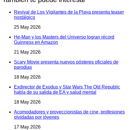
Revival de Los Vigilantes de la Playa presenta teaser
nostálgico
25 May 2026
He-Man y los Masters del Universo logran récord
Guinness en Amazon
21 May 2026
Scary Movie presenta nuevos pósteres oficiales de
parodias
18 May 2026
Exdirector de Exodus y Star Wars The Old Republic
habla de su salida de EA y salud mental
18 May 2026
Acomodadores y proyeccionistas de cine, profesiones
olvidadas por jóvenes
17 May 2026