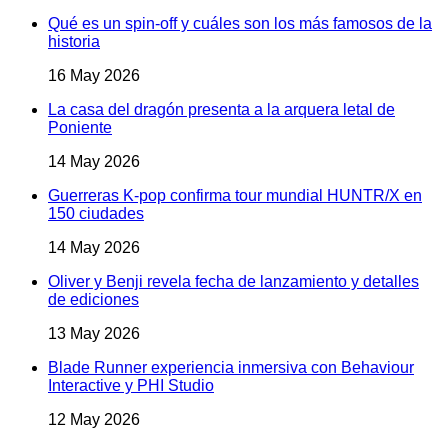
Qué es un spin-off y cuáles son los más famosos de la
historia
16 May 2026
La casa del dragón presenta a la arquera letal de
Poniente
14 May 2026
Guerreras K-pop confirma tour mundial HUNTR/X en
150 ciudades
14 May 2026
Oliver y Benji revela fecha de lanzamiento y detalles
de ediciones
13 May 2026
Blade Runner experiencia inmersiva con Behaviour
Interactive y PHI Studio
12 May 2026