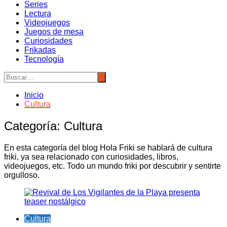
Series
Lectura
Videojuegos
Juegos de mesa
Curiosidades
Frikadas
Tecnología
Inicio
Cultura
Categoría:
Cultura
En esta categoría del blog Hola Friki se hablará de cultura
friki, ya sea relacionado con curiosidades, libros,
videojuegos, etc. Todo un mundo friki por descubrir y sentirte
orgulloso.
Cultura