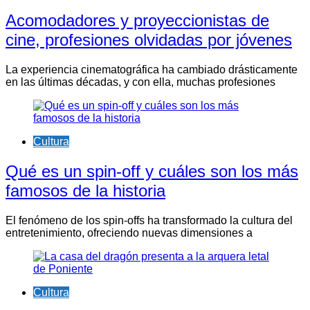
Acomodadores y proyeccionistas de
cine, profesiones olvidadas por jóvenes
La experiencia cinematográfica ha cambiado drásticamente
en las últimas décadas, y con ella, muchas profesiones
Cultura
Qué es un spin-off y cuáles son los más
famosos de la historia
El fenómeno de los spin-offs ha transformado la cultura del
entretenimiento, ofreciendo nuevas dimensiones a
Cultura