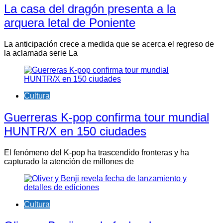
La casa del dragón presenta a la
arquera letal de Poniente
La anticipación crece a medida que se acerca el regreso de
la aclamada serie La
Cultura
Guerreras K-pop confirma tour mundial
HUNTR/X en 150 ciudades
El fenómeno del K-pop ha trascendido fronteras y ha
capturado la atención de millones de
Cultura