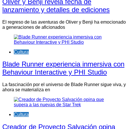
Oliver y Benji revela fecha de
lanzamiento y detalles de ediciones
El regreso de las aventuras de Oliver y Benji ha emocionado
a generaciones de aficionados
Cultura
Blade Runner experiencia inmersiva con
Behaviour Interactive y PHI Studio
La fascinación por el universo de Blade Runner sigue viva, y
ahora se materializa en
Cultura
Creador de Proyecto Salvación opina