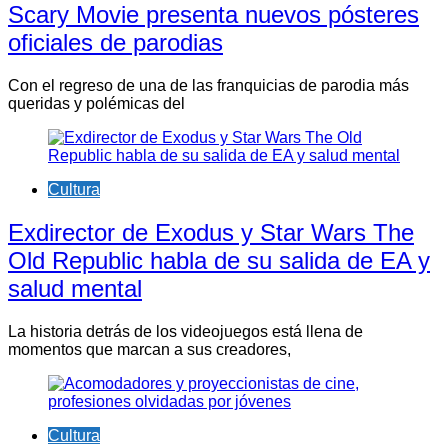
Scary Movie presenta nuevos pósteres
oficiales de parodias
Con el regreso de una de las franquicias de parodia más
queridas y polémicas del
Cultura
Exdirector de Exodus y Star Wars The
Old Republic habla de su salida de EA y
salud mental
La historia detrás de los videojuegos está llena de
momentos que marcan a sus creadores,
Cultura