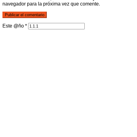
navegador para la próxima vez que comente.
Este @ño
*