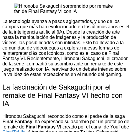
La tecnología avanza a pasos agigantados, y uno de los
campos que más han evolucionado en los últimos años es el
de la inteligencia artificial (IA). Desde la creación de arte
hasta la manipulación de imágenes y la producción de
vídeos, las posibilidades son infinitas. Esto ha llevado a la
comunidad de videojuegos a explorar nuevas formas de
reinterpretar clásicos icónicos, como es el caso de Final
Fantasy VI. Recientemente, Hironobu Sakaguchi, el creador
de la serie, compartió su asombro ante un remake de este
juego realizado con IA, reavivando un debate intenso sobre
la validez de estas recreaciones en el mundo del gaming.
La fascinación de Sakaguchi por el
remake de Final Fantasy VI hecho con
IA
Hironobu Sakaguchi, reconocido como el padre de la saga
Final Fantasy
, ha expresado su asombro por un prototipo de
remake de
Final Fantasy VI
creado por el canal de YouTube