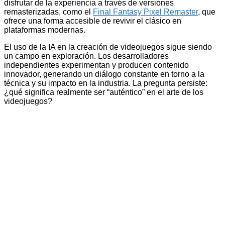
disfrutar de la experiencia a través de versiones
remasterizadas, como el
Final Fantasy Pixel Remaster
, que
ofrece una forma accesible de revivir el clásico en
plataformas modernas.
El uso de la IA en la creación de videojuegos sigue siendo
un campo en exploración. Los desarrolladores
independientes experimentan y producen contenido
innovador, generando un diálogo constante en torno a la
técnica y su impacto en la industria. La pregunta persiste:
¿qué significa realmente ser “auténtico” en el arte de los
videojuegos?