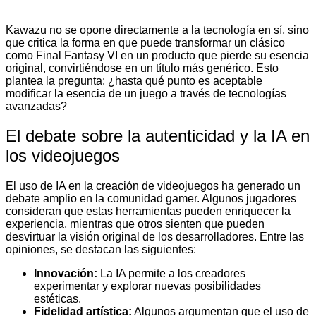
Kawazu no se opone directamente a la tecnología en sí, sino
que critica la forma en que puede transformar un clásico
como Final Fantasy VI en un producto que pierde su esencia
original, convirtiéndose en un título más genérico. Esto
plantea la pregunta: ¿hasta qué punto es aceptable
modificar la esencia de un juego a través de tecnologías
avanzadas?
El debate sobre la autenticidad y la IA en
los videojuegos
El uso de IA en la creación de videojuegos ha generado un
debate amplio en la comunidad gamer. Algunos jugadores
consideran que estas herramientas pueden enriquecer la
experiencia, mientras que otros sienten que pueden
desvirtuar la visión original de los desarrolladores. Entre las
opiniones, se destacan las siguientes:
Innovación:
La IA permite a los creadores
experimentar y explorar nuevas posibilidades
estéticas.
Fidelidad artística:
Algunos argumentan que el uso de