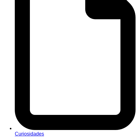
Curiosidades