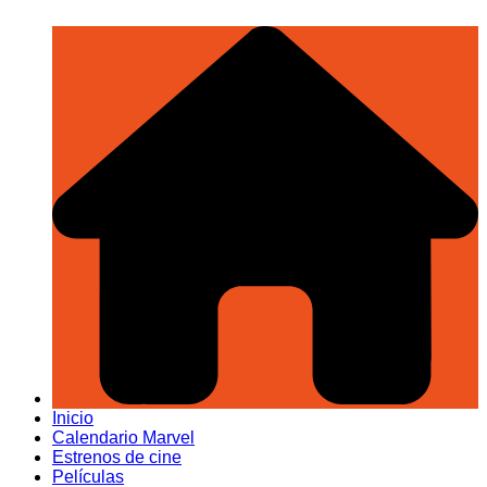
Inicio
Calendario Marvel
Estrenos de cine
Películas