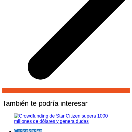
También te podría interesar
Curiosidades