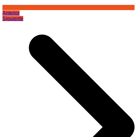
Anterior
Siguiente