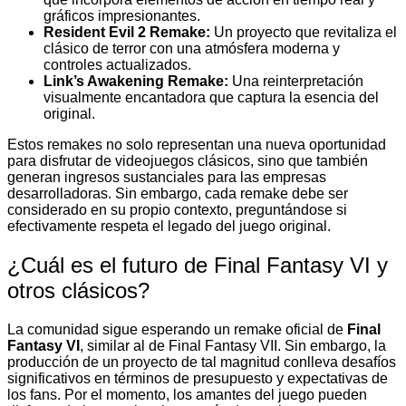
gráficos impresionantes.
Resident Evil 2 Remake:
Un proyecto que revitaliza el
clásico de terror con una atmósfera moderna y
controles actualizados.
Link’s Awakening Remake:
Una reinterpretación
visualmente encantadora que captura la esencia del
original.
Estos remakes no solo representan una nueva oportunidad
para disfrutar de videojuegos clásicos, sino que también
generan ingresos sustanciales para las empresas
desarrolladoras. Sin embargo, cada remake debe ser
considerado en su propio contexto, preguntándose si
efectivamente respeta el legado del juego original.
¿Cuál es el futuro de Final Fantasy VI y
otros clásicos?
La comunidad sigue esperando un remake oficial de
Final
Fantasy VI
, similar al de Final Fantasy VII. Sin embargo, la
producción de un proyecto de tal magnitud conlleva desafíos
significativos en términos de presupuesto y expectativas de
los fans. Por el momento, los amantes del juego pueden