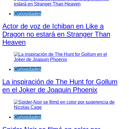
Curiosidades
Actor de voz de Ichiban en Like a
Dragon no estará en Stranger Than
Heaven
Curiosidades
La inspiración de The Hunt for Gollum
en el Joker de Joaquin Phoenix
Curiosidades