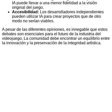
IA puede llevar a una menor fidelidad a la visión
original del juego.
Accesibilidad:
Los desarrolladores independientes
pueden utilizar IA para crear proyectos que de otro
modo no serían viables.
A pesar de las diferentes opiniones, es innegable que estos
debates son esenciales para el futuro de la industria del
videojuego. La comunidad debe encontrar un equilibrio entre
la innovación y la preservación de la integridad artística.