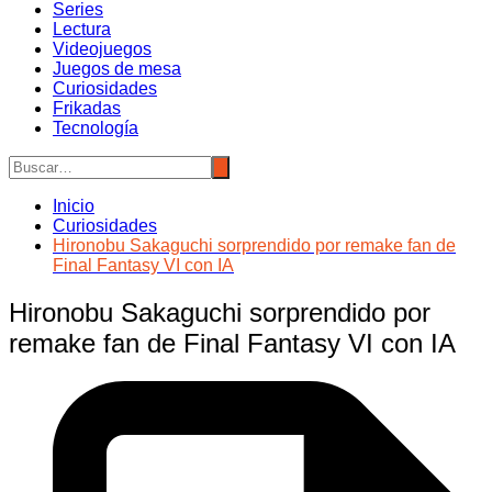
Series
Lectura
Videojuegos
Juegos de mesa
Curiosidades
Frikadas
Tecnología
Inicio
Curiosidades
Hironobu Sakaguchi sorprendido por remake fan de
Final Fantasy VI con IA
Hironobu Sakaguchi sorprendido por
remake fan de Final Fantasy VI con IA