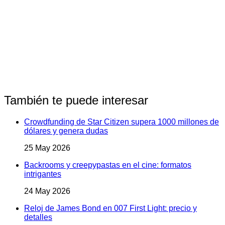
También te puede interesar
Crowdfunding de Star Citizen supera 1000 millones de
dólares y genera dudas
25 May 2026
Backrooms y creepypastas en el cine: formatos
intrigantes
24 May 2026
Reloj de James Bond en 007 First Light: precio y
detalles