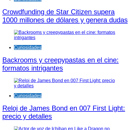
Crowdfunding de Star Citizen supera
1000 millones de dólares y genera dudas
Curiosidades
Backrooms y creepypastas en el cine:
formatos intrigantes
Curiosidades
Reloj de James Bond en 007 First Light:
precio y detalles