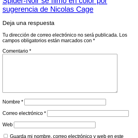
Spider-Noir se filmó en color por
sugerencia de Nicolas Cage
Deja una respuesta
Tu dirección de correo electrónico no será publicada.
Los
campos obligatorios están marcados con
*
Comentario
*
Nombre
*
Correo electrónico
*
Web
Guarda mi nombre, correo electrónico y web en este