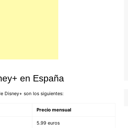
sney+ en España
e Disney+ son los siguientes:
Precio mensual
5.99 euros