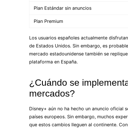
Plan Estándar sin anuncios
Plan Premium
Los usuarios españoles actualmente disfruta
de Estados Unidos. Sin embargo, es probable
mercado estadounidense también se replique e
plataforma en España.
¿Cuándo se implementar
mercados?
Disney+ aún no ha hecho un anuncio oficial s
países europeos. Sin embargo, muchos expert
que estos cambios lleguen al continente. Con