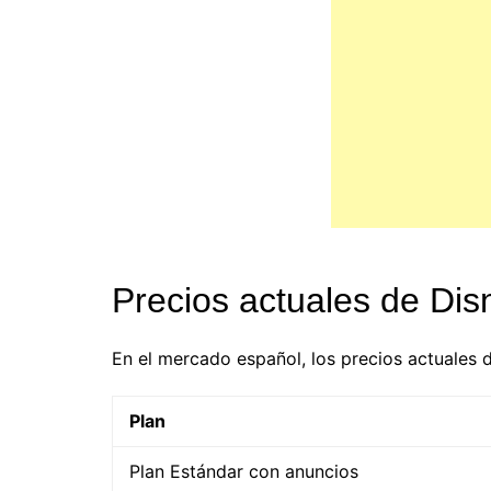
Precios actuales de Di
En el mercado español, los precios actuales d
Plan
Plan Estándar con anuncios