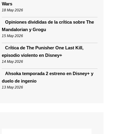
Wars
18 May 2026
Opiniones divididas de la crítica sobre The
Mandalorian y Grogu
15 May 2026
Crítica de The Punisher One Last Kill,
episodio violento en Disney+
14 May 2026
Ahsoka temporada 2 estreno en Disney+ y
duelo de ingenio
13 May 2026