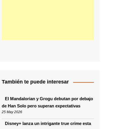
También te puede interesar
El Mandalorian y Grogu debutan por debajo
de Han Solo pero superan expectativas
25 May 2026
Disney+ lanza un intrigante true crime esta