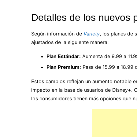
Detalles de los nuevos 
Según información de
Variety
, los planes de
ajustados de la siguiente manera:
Plan Estándar:
Aumenta de 9.99 a 11.99
Plan Premium:
Pasa de 15.99 a 18.99 
Estos cambios reflejan un aumento notable e
impacto en la base de usuarios de Disney+. C
los consumidores tienen más opciones que n