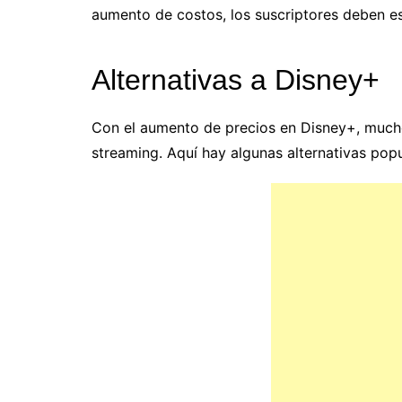
aumento de costos, los suscriptores deben es
Alternativas a Disney+
Con el aumento de precios en Disney+, much
streaming. Aquí hay algunas alternativas popu