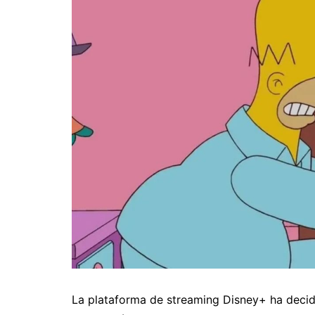
La plataforma de streaming Disney+ ha decid