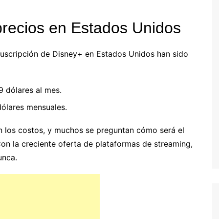
precios en Estados Unidos
 suscripción de Disney+ en Estados Unidos han sido
 dólares al mes.
dólares mensuales.
n los costos, y muchos se preguntan cómo será el
on la creciente oferta de plataformas de streaming,
unca.