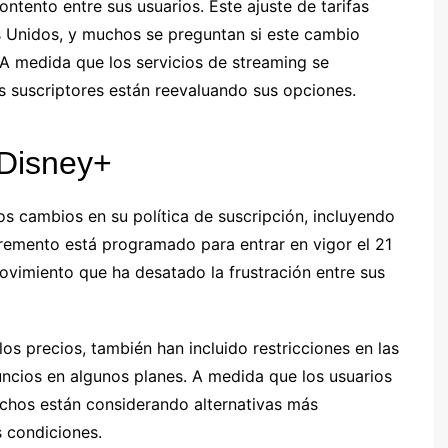
ntento entre sus usuarios. Este ajuste de tarifas
 Unidos, y muchos se preguntan si este cambio
A medida que los servicios de streaming se
los suscriptores están reevaluando sus opciones.
 Disney+
os cambios en su política de suscripción, incluyendo
cremento está programado para entrar en vigor el 21
vimiento que ha desatado la frustración entre sus
los precios, también han incluido restricciones en las
ncios en algunos planes. A medida que los usuarios
chos están considerando alternativas más
 condiciones.