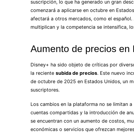
suscripción, lo que ha generado un gran desco
comenzará a aplicarse en octubre en Estados
afectará a otros mercados, como el español. 
multiplican y la competencia se intensifica, 
Aumento de precios en
Disney+ ha sido objeto de críticas por divers
la reciente
subida de precios
. Este nuevo in
de octubre de 2025 en Estados Unidos, un mo
suscriptores.
Los cambios en la plataforma no se limitan a 
cuentas compartidas y la introducción de anu
se encuentran con un aumento de costos, mu
económicas o servicios que ofrezcan mejores