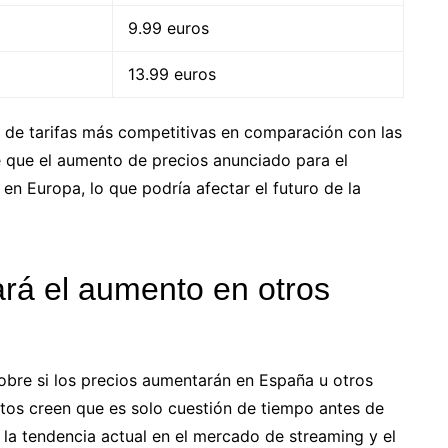
9.99 euros
13.99 euros
n de tarifas más competitivas en comparación con las
 que el aumento de precios anunciado para el
n Europa, lo que podría afectar el futuro de la
á el aumento en otros
obre si los precios aumentarán en España u otros
os creen que es solo cuestión de tiempo antes de
 la tendencia actual en el mercado de streaming y el