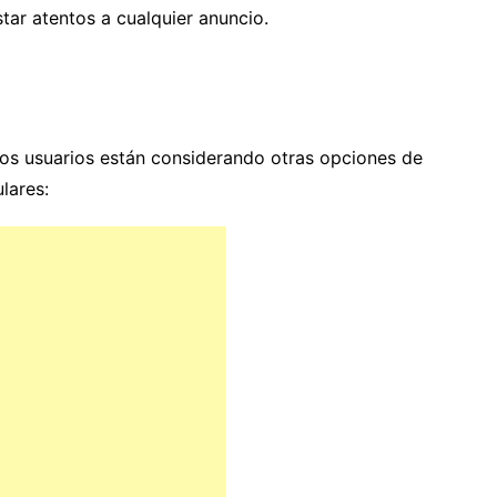
tar atentos a cualquier anuncio.
os usuarios están considerando otras opciones de
lares: