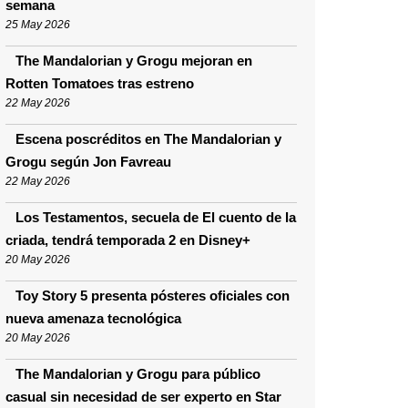
semana
25 May 2026
The Mandalorian y Grogu mejoran en
Rotten Tomatoes tras estreno
22 May 2026
Escena poscréditos en The Mandalorian y
Grogu según Jon Favreau
22 May 2026
Los Testamentos, secuela de El cuento de la
criada, tendrá temporada 2 en Disney+
20 May 2026
Toy Story 5 presenta pósteres oficiales con
nueva amenaza tecnológica
20 May 2026
The Mandalorian y Grogu para público
casual sin necesidad de ser experto en Star