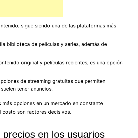
ntenido, sigue siendo una de las plataformas más
a biblioteca de películas y series, además de
tenido original y películas recientes, es una opción
opciones de streaming gratuitas que permiten
suelen tener anuncios.
es más opciones en un mercado en constante
l costo son factores decisivos.
precios en los usuarios