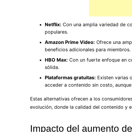
Netflix:
Con una amplia variedad de co
populares.
Amazon Prime Video:
Ofrece una ampli
beneficios adicionales para miembros.
HBO Max:
Con un fuerte enfoque en con
sólida.
Plataformas gratuitas:
Existen varias 
acceder a contenido sin costo, aunque 
Estas alternativas ofrecen a los consumidor
evolución, donde la calidad del contenido y e
Impacto del aumento de 