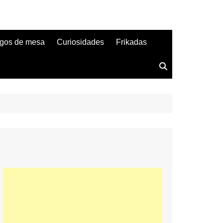
gos de mesa
Curiosidades
Frikadas