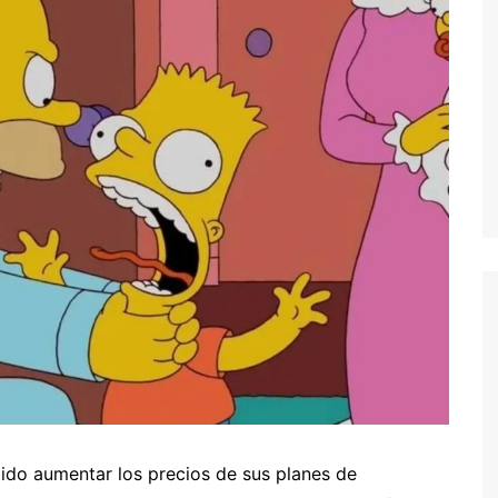
ido aumentar los precios de sus planes de