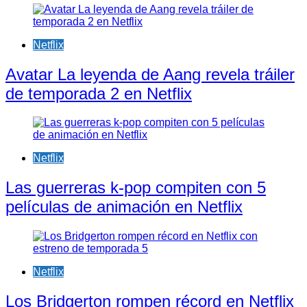
Netflix
Avatar La leyenda de Aang revela tráiler
de temporada 2 en Netflix
Netflix
Las guerreras k-pop compiten con 5
películas de animación en Netflix
Netflix
Los Bridgerton rompen récord en Netflix