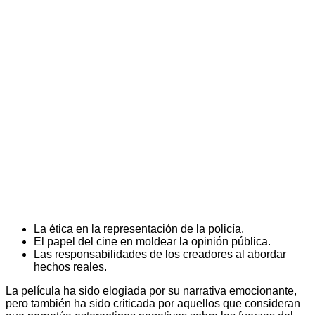
La ética en la representación de la policía.
El papel del cine en moldear la opinión pública.
Las responsabilidades de los creadores al abordar
hechos reales.
La película ha sido elogiada por su narrativa emocionante,
pero también ha sido criticada por aquellos que consideran