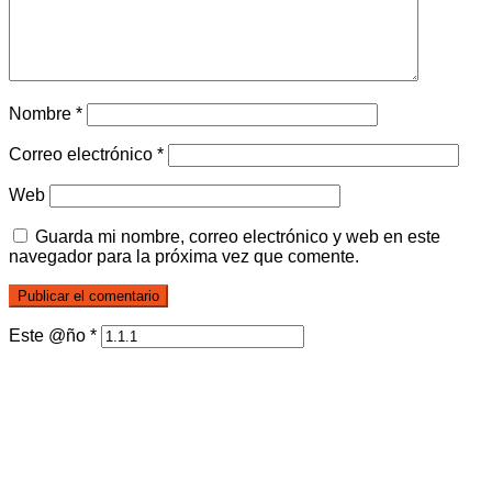
Nombre
*
Correo electrónico
*
Web
Guarda mi nombre, correo electrónico y web en este
navegador para la próxima vez que comente.
Este @ño
*