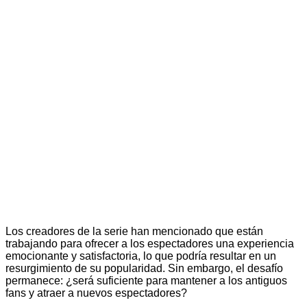
Los creadores de la serie han mencionado que están
trabajando para ofrecer a los espectadores una experiencia
emocionante y satisfactoria, lo que podría resultar en un
resurgimiento de su popularidad. Sin embargo, el desafío
permanece: ¿será suficiente para mantener a los antiguos
fans y atraer a nuevos espectadores?