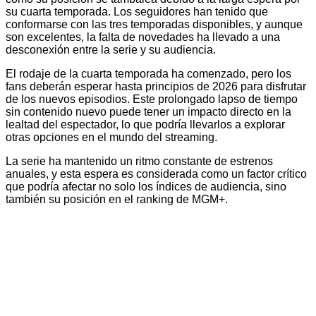
su cuarta temporada. Los seguidores han tenido que
conformarse con las tres temporadas disponibles, y aunque
son excelentes, la falta de novedades ha llevado a una
desconexión entre la serie y su audiencia.
El rodaje de la cuarta temporada ha comenzado, pero los
fans deberán esperar hasta principios de 2026 para disfrutar
de los nuevos episodios. Este prolongado lapso de tiempo
sin contenido nuevo puede tener un impacto directo en la
lealtad del espectador, lo que podría llevarlos a explorar
otras opciones en el mundo del streaming.
La serie ha mantenido un ritmo constante de estrenos
anuales, y esta espera es considerada como un factor crítico
que podría afectar no solo los índices de audiencia, sino
también su posición en el ranking de MGM+.