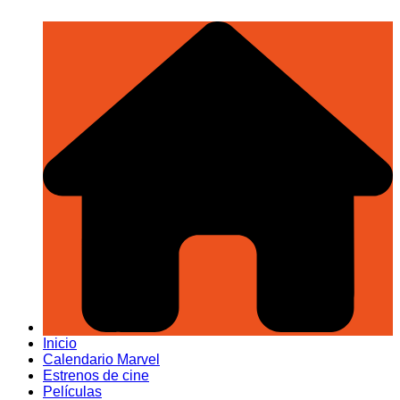
Inicio
Calendario Marvel
Estrenos de cine
Películas