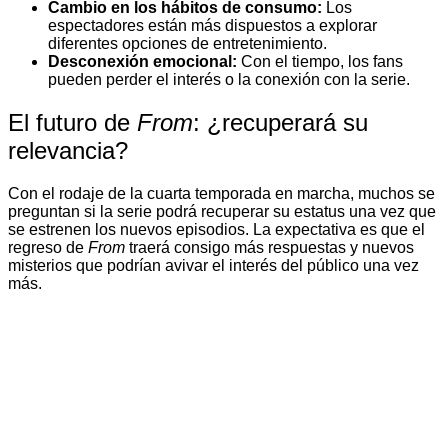
Cambio en los hábitos de consumo:
Los
espectadores están más dispuestos a explorar
diferentes opciones de entretenimiento.
Desconexión emocional:
Con el tiempo, los fans
pueden perder el interés o la conexión con la serie.
El futuro de
From
: ¿recuperará su
relevancia?
Con el rodaje de la cuarta temporada en marcha, muchos se
preguntan si la serie podrá recuperar su estatus una vez que
se estrenen los nuevos episodios. La expectativa es que el
regreso de
From
traerá consigo más respuestas y nuevos
misterios que podrían avivar el interés del público una vez
más.