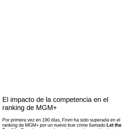
El impacto de la competencia en el
ranking de MGM+
Por primera vez en 190 días,
From
ha sido superada en el
ranking de MGM+ por un nuevo true crime llamado
Let the