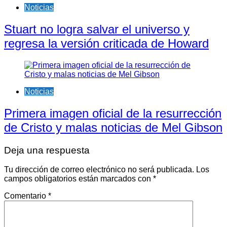
Noticias
Stuart no logra salvar el universo y
regresa la versión criticada de Howard
Noticias
Primera imagen oficial de la resurrección
de Cristo y malas noticias de Mel Gibson
Deja una respuesta
Tu dirección de correo electrónico no será publicada.
Los
campos obligatorios están marcados con
*
Comentario
*