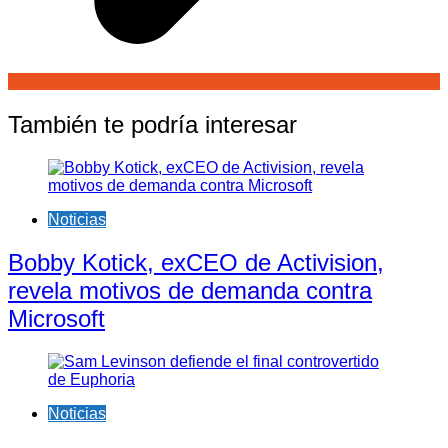
También te podría interesar
Noticias
Bobby Kotick, exCEO de Activision,
revela motivos de demanda contra
Microsoft
Noticias