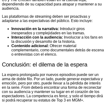
dependiendo de su capacidad para atrapar y mantener a su
audiencia.
Las plataformas de streaming deben ser proactivas y
adaptarse a las expectativas del público. Esto incluye:
Innovación en la narrativa:
Introducir giros
inesperados y complejidades en las tramas.
Interacción con la audiencia:
Involucrar a los fans en
la discusión y desarrollo de la historia.
Contenido adicional:
Ofrecer material
complementario, como documentales detrás de escena
o entrevistas con el elenco.
Conclusión: el dilema de la espera
La espera prolongada por nuevos episodios puede ser un
arma de doble filo. Por un lado, puede generar expectativa y
emoción, pero por otro, puede llevar a la pérdida de interés
en la serie.
From
deberá encontrar una forma de reconectar
con su audiencia y mantener su lugar en el corazón de los
espectadores. La competencia es feroz, y solo el tiempo dirá
si podrá recuperar su estatus de Top 3 en MGM+.