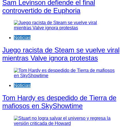
Sam Levinson defiende el final
controvertido de Euphoria
Noticias
Juego racista de Steam se vuelve viral
mientras Valve ignora protestas
Noticias
Tom Hardy es despedido de Tierra de
mafiosos en SkyShowtime