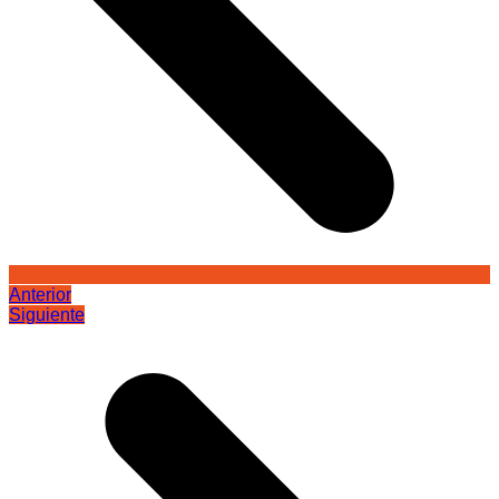
Anterior
Siguiente