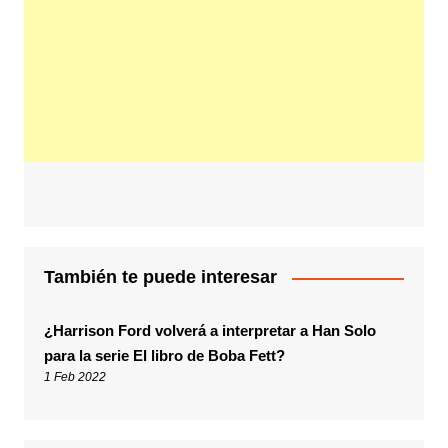
También te puede interesar
¿Harrison Ford volverá a interpretar a Han Solo
para la serie El libro de Boba Fett?
1 Feb 2022