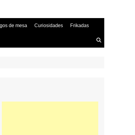
gos de mesa
Curiosidades
Frikadas