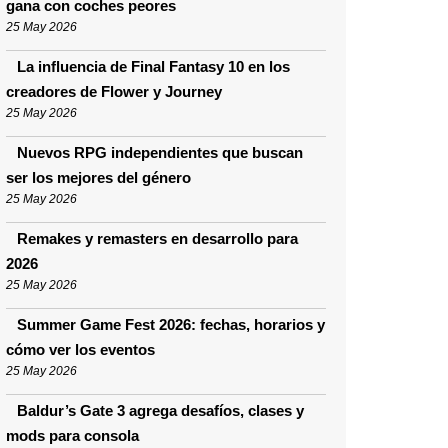
gana con coches peores
25 May 2026
La influencia de Final Fantasy 10 en los
creadores de Flower y Journey
25 May 2026
Nuevos RPG independientes que buscan
ser los mejores del género
25 May 2026
Remakes y remasters en desarrollo para
2026
25 May 2026
Summer Game Fest 2026: fechas, horarios y
cómo ver los eventos
25 May 2026
Baldur’s Gate 3 agrega desafíos, clases y
mods para consola