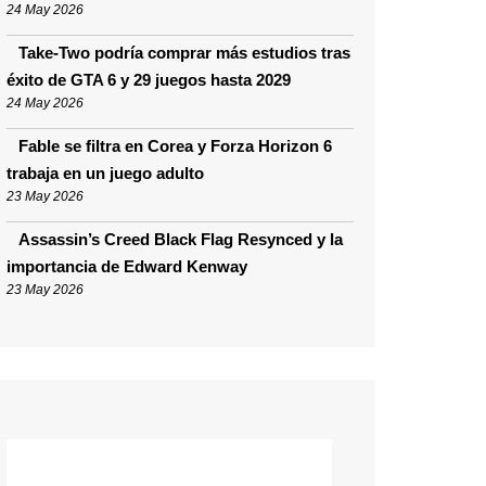
24 May 2026
Take-Two podría comprar más estudios tras
éxito de GTA 6 y 29 juegos hasta 2029
24 May 2026
Fable se filtra en Corea y Forza Horizon 6
trabaja en un juego adulto
23 May 2026
Assassin’s Creed Black Flag Resynced y la
importancia de Edward Kenway
23 May 2026