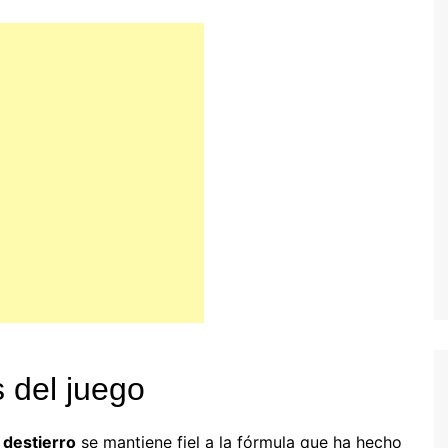
 del juego
 destierro
se mantiene fiel a la fórmula que ha hecho