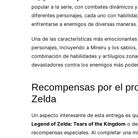
popular a la serie, con combates dinámicos y
diferentes personajes, cada uno con habilidad
enfrentarse a enemigos de diversas maneras.
Una de las características más emocionantes e
personajes, incluyendo a Mineru y los sabios
combinación de habilidades y artilugios zona
devastadores contra los enemigos más pode
Recompensas por el pro
Zelda
Un aspecto interesante de esta entrega es q
Legend of Zelda: Tears of the Kingdom
o d
recompensas especiales. Al completar una m