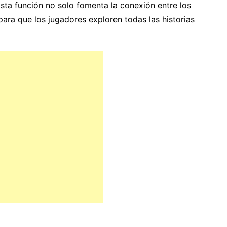
Esta función no solo fomenta la conexión entre los
ara que los jugadores exploren todas las historias