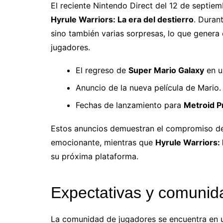
El reciente Nintendo Direct del 12 de septie
Hyrule Warriors: La era del destierro
. Duran
sino también varias sorpresas, lo que genera
jugadores.
El regreso de
Super Mario Galaxy
en u
Anuncio de la nueva película de Mario.
Fechas de lanzamiento para
Metroid P
Estos anuncios demuestran el compromiso de
emocionante, mientras que
Hyrule Warriors: 
su próxima plataforma.
Expectativas y comunid
La comunidad de jugadores se encuentra en 