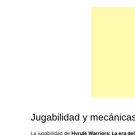
Jugabilidad y mecánicas
La jugabilidad de
Hyrule Warriors: La era del