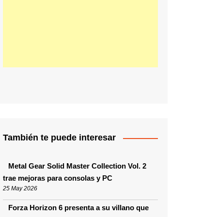
También te puede interesar
Metal Gear Solid Master Collection Vol. 2
trae mejoras para consolas y PC
25 May 2026
Forza Horizon 6 presenta a su villano que