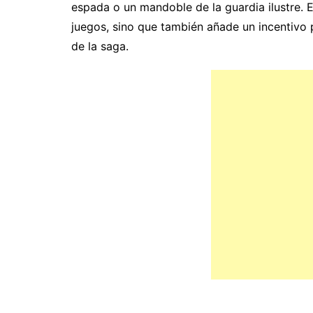
espada o un mandoble de la guardia ilustre. 
juegos, sino que también añade un incentivo p
de la saga.