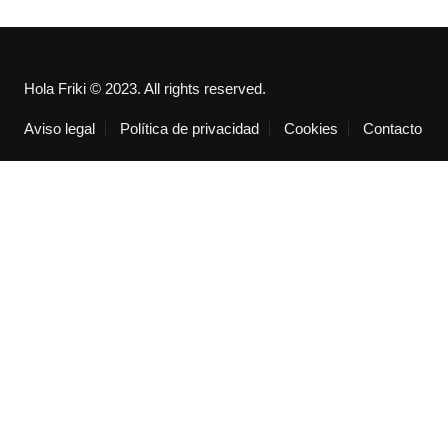
Hola Friki © 2023. All rights reserved.
Aviso legal
Política de privacidad
Cookies
Contacto