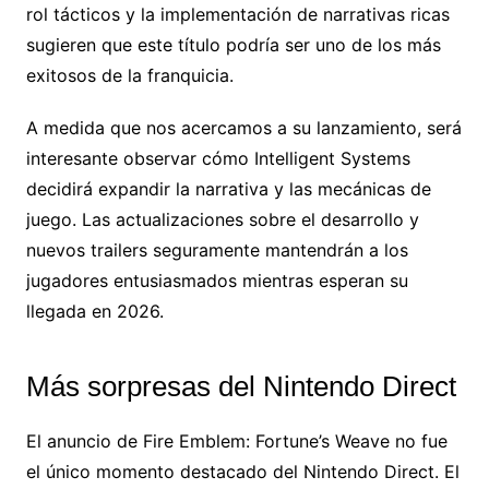
rol tácticos y la implementación de narrativas ricas
sugieren que este título podría ser uno de los más
exitosos de la franquicia.
A medida que nos acercamos a su lanzamiento, será
interesante observar cómo Intelligent Systems
decidirá expandir la narrativa y las mecánicas de
juego. Las actualizaciones sobre el desarrollo y
nuevos trailers seguramente mantendrán a los
jugadores entusiasmados mientras esperan su
llegada en 2026.
Más sorpresas del Nintendo Direct
El anuncio de Fire Emblem: Fortune’s Weave no fue
el único momento destacado del Nintendo Direct. El