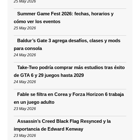
25 May 2026
Summer Game Fest 2026: fechas, horarios y
cómo ver los eventos
25 May 2026
Baldur’s Gate 3 agrega desafíos, clases y mods
para consola
24 May 2026
Take-Two podría comprar más estudios tras éxito
de GTA 6 y 29 juegos hasta 2029
24 May 2026
Fable se filtra en Corea y Forza Horizon 6 trabaja
en un juego adulto
23 May 2026
Assassin’s Creed Black Flag Resynced y la
importancia de Edward Kenway
23 May 2026