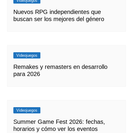
Videojuegos
Nuevos RPG independientes que
buscan ser los mejores del género
Videojuegos
Remakes y remasters en desarrollo
para 2026
Videojuegos
Summer Game Fest 2026: fechas,
horarios y cómo ver los eventos