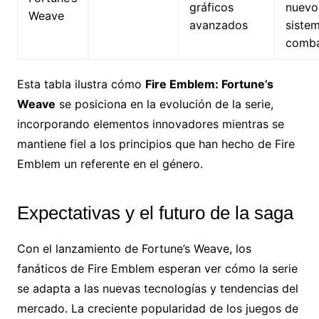
gráficos
nuevo
Weave
avanzados
siste
comb
Esta tabla ilustra cómo
Fire Emblem: Fortune’s
Weave
se posiciona en la evolución de la serie,
incorporando elementos innovadores mientras se
mantiene fiel a los principios que han hecho de Fire
Emblem un referente en el género.
Expectativas y el futuro de la saga
Con el lanzamiento de Fortune’s Weave, los
fanáticos de Fire Emblem esperan ver cómo la serie
se adapta a las nuevas tecnologías y tendencias del
mercado. La creciente popularidad de los juegos de