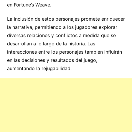
en Fortune’s Weave.
La inclusión de estos personajes promete enriquecer
la narrativa, permitiendo a los jugadores explorar
diversas relaciones y conflictos a medida que se
desarrollan a lo largo de la historia. Las
interacciones entre los personajes también influirán
en las decisiones y resultados del juego,
aumentando la rejugabilidad.