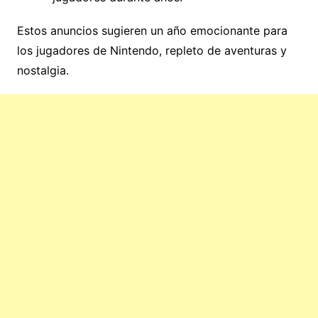
Estos anuncios sugieren un año emocionante para
los jugadores de Nintendo, repleto de aventuras y
nostalgia.