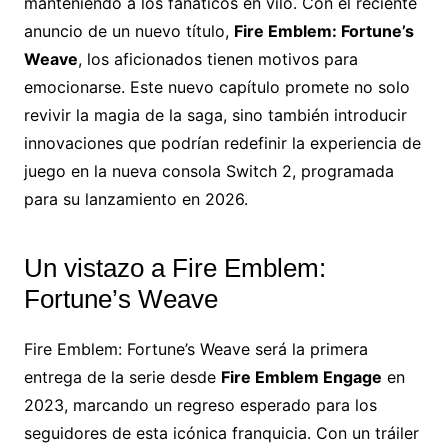
manteniendo a los fanáticos en vilo. Con el reciente
anuncio de un nuevo título,
Fire Emblem: Fortune’s
Weave
, los aficionados tienen motivos para
emocionarse. Este nuevo capítulo promete no solo
revivir la magia de la saga, sino también introducir
innovaciones que podrían redefinir la experiencia de
juego en la nueva consola Switch 2, programada
para su lanzamiento en 2026.
Un vistazo a Fire Emblem:
Fortune’s Weave
Fire Emblem: Fortune’s Weave será la primera
entrega de la serie desde
Fire Emblem Engage
en
2023, marcando un regreso esperado para los
seguidores de esta icónica franquicia. Con un tráiler