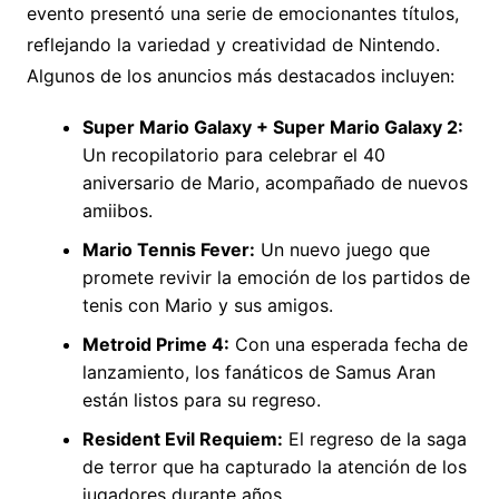
evento presentó una serie de emocionantes títulos,
reflejando la variedad y creatividad de Nintendo.
Algunos de los anuncios más destacados incluyen:
Super Mario Galaxy + Super Mario Galaxy 2:
Un recopilatorio para celebrar el 40
aniversario de Mario, acompañado de nuevos
amiibos.
Mario Tennis Fever:
Un nuevo juego que
promete revivir la emoción de los partidos de
tenis con Mario y sus amigos.
Metroid Prime 4:
Con una esperada fecha de
lanzamiento, los fanáticos de Samus Aran
están listos para su regreso.
Resident Evil Requiem:
El regreso de la saga
de terror que ha capturado la atención de los
jugadores durante años.