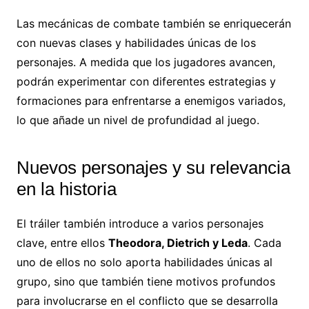
Las mecánicas de combate también se enriquecerán
con nuevas clases y habilidades únicas de los
personajes. A medida que los jugadores avancen,
podrán experimentar con diferentes estrategias y
formaciones para enfrentarse a enemigos variados,
lo que añade un nivel de profundidad al juego.
Nuevos personajes y su relevancia
en la historia
El tráiler también introduce a varios personajes
clave, entre ellos
Theodora, Dietrich y Leda
. Cada
uno de ellos no solo aporta habilidades únicas al
grupo, sino que también tiene motivos profundos
para involucrarse en el conflicto que se desarrolla