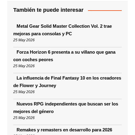
También te puede interesar
Metal Gear Solid Master Collection Vol. 2 trae
mejoras para consolas y PC
25 May 2026
Forza Horizon 6 presenta a su villano que gana
con coches peores
25 May 2026
La influencia de Final Fantasy 10 en los creadores
de Flower y Journey
25 May 2026
Nuevos RPG independientes que buscan ser los
mejores del género
25 May 2026
Remakes y remasters en desarrollo para 2026