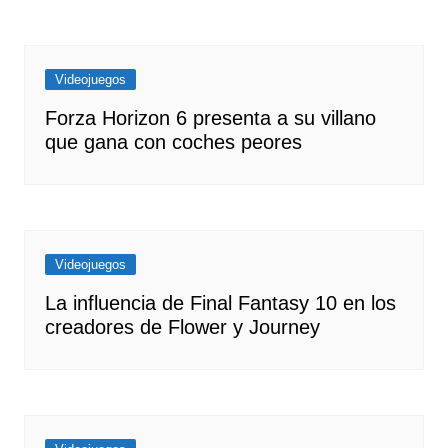
Videojuegos
Forza Horizon 6 presenta a su villano
que gana con coches peores
Videojuegos
La influencia de Final Fantasy 10 en los
creadores de Flower y Journey