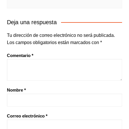
Deja una respuesta
Tu dirección de correo electrónico no será publicada.
Los campos obligatorios están marcados con
*
Comentario
*
Nombre
*
Correo electrónico
*