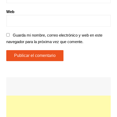
Web
Guarda mi nombre, correo electrónico y web en este
navegador para la próxima vez que comente.