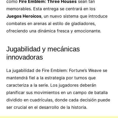
como
Fire Emblem: Three Houses
sean tan
memorables. Esta entrega se centrará en los
Juegos Heroicos
, un nuevo sistema que introduce
combates en arenas al estilo de gladiadores,
ofreciendo una dinámica fresca y emocionante.
Jugabilidad y mecánicas
innovadoras
La jugabilidad de Fire Emblem: Fortune’s Weave se
mantendrá fiel a la estrategia por turnos que
caracteriza a la serie. Los jugadores deberán
planificar sus movimientos en un campo de batalla
dividido en cuadrículas, donde cada decisión puede
ser crucial en el desarrollo de la historia.