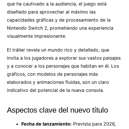
que ha cautivado a la audiencia, el juego está
diseñado para aprovechar al máximo las
capacidades gráficas y de procesamiento de la
Nintendo Switch 2, prometiendo una experiencia
visualmente impresionante.
El tráiler revela un mundo rico y detallado, que
invita a los jugadores a explorar sus vastos paisajes
y a conocer a los personajes que habitan en él. Los
gráficos, con modelos de personajes más
elaborados y animaciones fluidas, son un claro
indicativo del potencial de la nueva consola.
Aspectos clave del nuevo título
Fecha de lanzamiento:
Prevista para 2026,