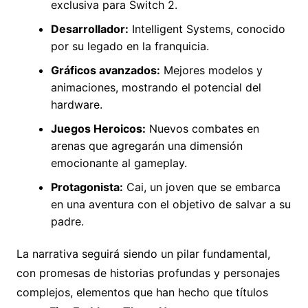
exclusiva para Switch 2.
Desarrollador:
Intelligent Systems, conocido
por su legado en la franquicia.
Gráficos avanzados:
Mejores modelos y
animaciones, mostrando el potencial del
hardware.
Juegos Heroicos:
Nuevos combates en
arenas que agregarán una dimensión
emocionante al gameplay.
Protagonista:
Cai, un joven que se embarca
en una aventura con el objetivo de salvar a su
padre.
La narrativa seguirá siendo un pilar fundamental,
con promesas de historias profundas y personajes
complejos, elementos que han hecho que títulos