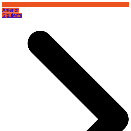
Anterior
Siguiente