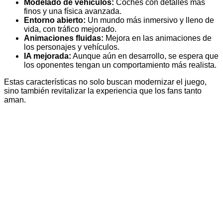
Modelado de vehículos:
Coches con detalles más
finos y una física avanzada.
Entorno abierto:
Un mundo más inmersivo y lleno de
vida, con tráfico mejorado.
Animaciones fluidas:
Mejora en las animaciones de
los personajes y vehículos.
IA mejorada:
Aunque aún en desarrollo, se espera que
los oponentes tengan un comportamiento más realista.
Estas características no solo buscan modernizar el juego,
sino también revitalizar la experiencia que los fans tanto
aman.