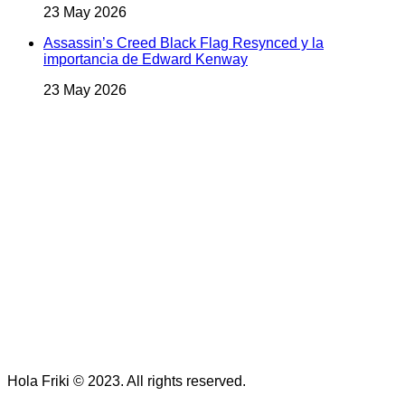
23 May 2026
Assassin’s Creed Black Flag Resynced y la
importancia de Edward Kenway
23 May 2026
Hola Friki © 2023. All rights reserved.