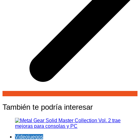
También te podría interesar
Videojuegos