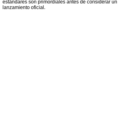
estándares son primordiales antes de considerar un
lanzamiento oficial.