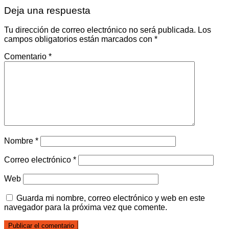
Deja una respuesta
Tu dirección de correo electrónico no será publicada.
Los
campos obligatorios están marcados con
*
Comentario
*
Nombre
*
Correo electrónico
*
Web
Guarda mi nombre, correo electrónico y web en este
navegador para la próxima vez que comente.