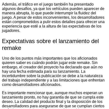
Además, el tráfico en el juego también ha presentado
algunos desafíos, ya que los vehículos pueden aparecer de
manera abrupta, lo que puede interrumpir la fluidez del
juego. A pesar de estos inconvenientes, los desarrolladores
están comprometidos a pulir estos detalles para ofrecer una
experiencia que esté a la altura de las expectativas de los
jugadores.
Expectativas sobre el lanzamiento del
remake
Uno de los puntos más importantes que los aficionados
quieren saber es cuándo podrán jugar este remake. Sin
embargo, el creador del proyecto ha declarado que aún no
hay una fecha estimada para su lanzamiento. La
incertidumbre sobre la publicación se debe a la naturaleza
del trabajo independiente y a las limitaciones que enfrentan
como desarrolladores aficionados.
Es importante mencionar que, aunque muchos esperan un
lanzamiento pronto, no hay garantía de que se cumpla este
deseo. La calidad del producto final y la disposición de los
desarrolladores para asegurarse de que se cumplan ciertos