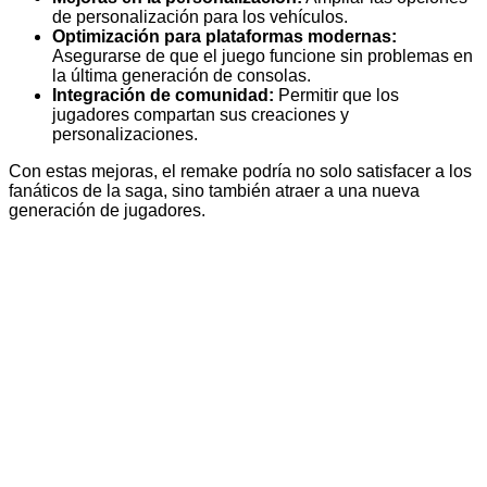
de personalización para los vehículos.
Optimización para plataformas modernas:
Asegurarse de que el juego funcione sin problemas en
la última generación de consolas.
Integración de comunidad:
Permitir que los
jugadores compartan sus creaciones y
personalizaciones.
Con estas mejoras, el remake podría no solo satisfacer a los
fanáticos de la saga, sino también atraer a una nueva
generación de jugadores.