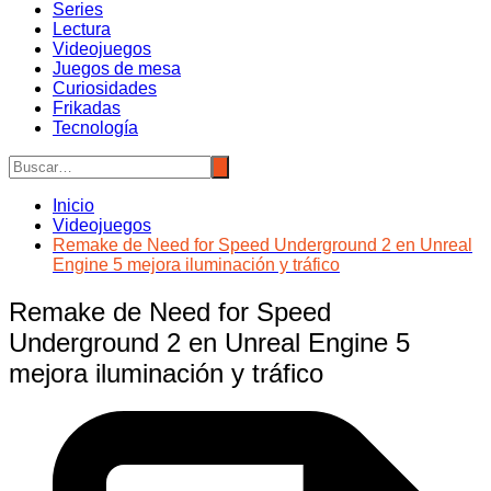
Series
Lectura
Videojuegos
Juegos de mesa
Curiosidades
Frikadas
Tecnología
Inicio
Videojuegos
Remake de Need for Speed Underground 2 en Unreal
Engine 5 mejora iluminación y tráfico
Remake de Need for Speed
Underground 2 en Unreal Engine 5
mejora iluminación y tráfico