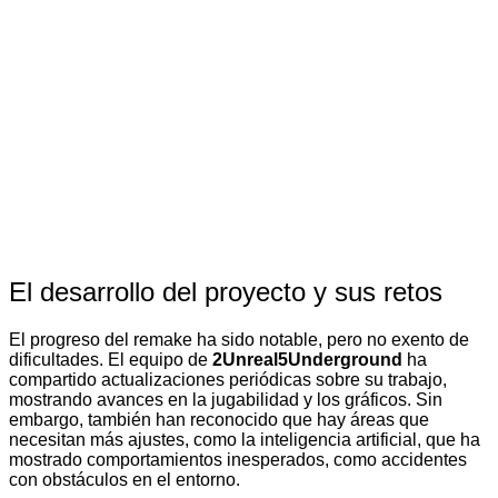
El desarrollo del proyecto y sus retos
El progreso del remake ha sido notable, pero no exento de
dificultades. El equipo de
2Unreal5Underground
ha
compartido actualizaciones periódicas sobre su trabajo,
mostrando avances en la jugabilidad y los gráficos. Sin
embargo, también han reconocido que hay áreas que
necesitan más ajustes, como la inteligencia artificial, que ha
mostrado comportamientos inesperados, como accidentes
con obstáculos en el entorno.