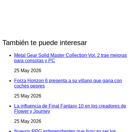
También te puede interesar
Metal Gear Solid Master Collection Vol. 2 trae mejoras
para consolas y PC
25 May 2026
Forza Horizon 6 presenta a su villano que gana con
coches peores
25 May 2026
La influencia de Final Fantasy 10 en los creadores de
Flower y Journey
25 May 2026
Nuevos RPG independientes que buscan ser los