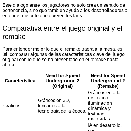
Este diálogo entre los jugadores no solo crea un sentido de
pertenencia, sino que también ayuda a los desarrolladores a
entender mejor lo que quieren los fans.
Comparativa entre el juego original y el
remake
Para entender mejor lo que el remake traerá a la mesa, es
útil comparar algunas de las características clave del juego
original con lo que se ha presentado en el remake hasta
ahora.
Need for Speed
Need for Speed
Característica
Underground 2
Underground 2
(Original)
(Remake)
Gráficos en alta
definición,
Gráficos en 3D,
iluminación
Gráficos
limitados a la
dinámica y
tecnología de la época.
texturas
mejoradas.
IA en desarrollo,
con