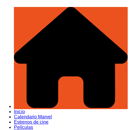
Inicio
Calendario Marvel
Estrenos de cine
Películas