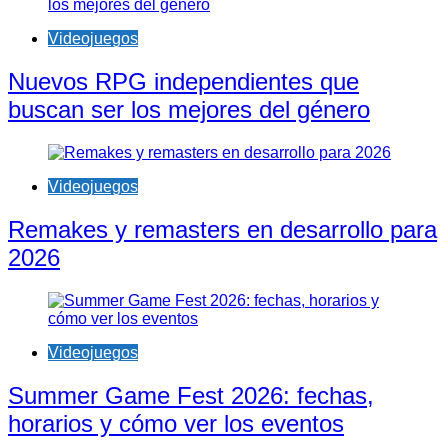
Videojuegos
Nuevos RPG independientes que
buscan ser los mejores del género
Videojuegos
Remakes y remasters en desarrollo para
2026
Videojuegos
Summer Game Fest 2026: fechas,
horarios y cómo ver los eventos