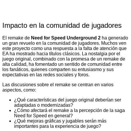
Impacto en la comunidad de jugadores
El remake de
Need for Speed Underground 2
ha generado
un gran revuelo en la comunidad de jugadores. Muchos ven
este proyecto como una respuesta a la falta de atención que
EA ha mostrado hacia títulos clásicos. La nostalgia por el
juego original, combinado con la promesa de un remake de
alta calidad, ha fomentado un sentido de comunidad entre
los fanáticos, quienes comparten su entusiasmo y sus
expectativas en las redes sociales y foros.
Las discusiones sobre el remake se centran en varios
aspectos, como:
¿Qué características del juego original deberían ser
adaptadas o modernizadas?
¿Cómo afectará el remake a la percepción de la saga
Need for Speed en general?
¿Qué mejoras gráficas y jugables serán más
importantes para la experiencia de juego?