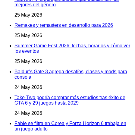
mejores del género
25 May 2026
Remakes y remasters en desarrollo para 2026
25 May 2026
Summer Game Fest 2026: fechas, horarios y cómo ver
los eventos
25 May 2026
Baldur’s Gate 3 agrega desafíos, clases y mods para
consola
24 May 2026
Take-Two podría comprar más estudios tras éxito de
GTA 6 y 29 juegos hasta 2029
24 May 2026
Fable se filtra en Corea y Forza Horizon 6 trabaja en
un juego adulto