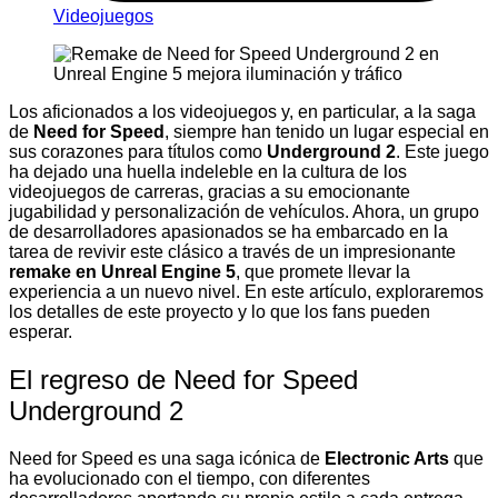
Videojuegos
Los aficionados a los videojuegos y, en particular, a la saga
de
Need for Speed
, siempre han tenido un lugar especial en
sus corazones para títulos como
Underground 2
. Este juego
ha dejado una huella indeleble en la cultura de los
videojuegos de carreras, gracias a su emocionante
jugabilidad y personalización de vehículos. Ahora, un grupo
de desarrolladores apasionados se ha embarcado en la
tarea de revivir este clásico a través de un impresionante
remake en Unreal Engine 5
, que promete llevar la
experiencia a un nuevo nivel. En este artículo, exploraremos
los detalles de este proyecto y lo que los fans pueden
esperar.
El regreso de Need for Speed
Underground 2
Need for Speed es una saga icónica de
Electronic Arts
que
ha evolucionado con el tiempo, con diferentes