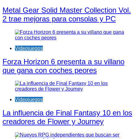
Metal Gear Solid Master Collection Vol.
2 trae mejoras para consolas y PC
Videojuegos
Forza Horizon 6 presenta a su villano
que gana con coches peores
Videojuegos
La influencia de Final Fantasy 10 en los
creadores de Flower y Journey