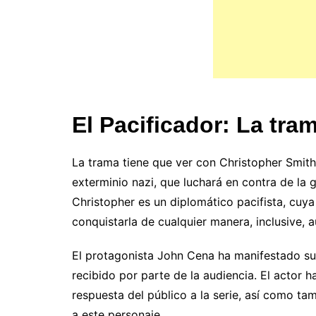
El Pacificador: La tra
La trama tiene que ver con Christopher Smith
exterminio nazi, que luchará en contra de la 
Christopher es un diplomático pacifista, cuya
conquistarla de cualquier manera, inclusive,
El protagonista John Cena ha manifestado su 
recibido por parte de la audiencia. El actor 
respuesta del público a la serie, así como tam
a este personaje.