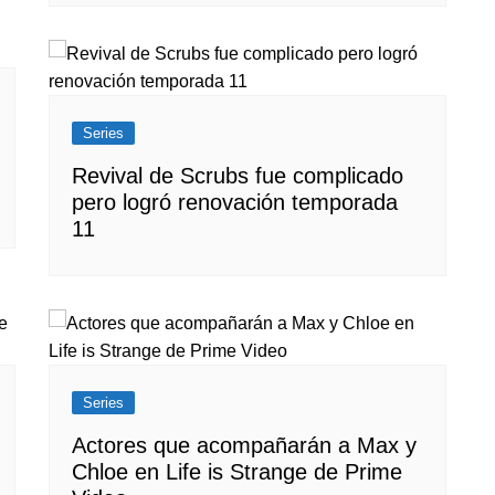
Series
Revival de Scrubs fue complicado
pero logró renovación temporada
11
Series
Actores que acompañarán a Max y
Chloe en Life is Strange de Prime