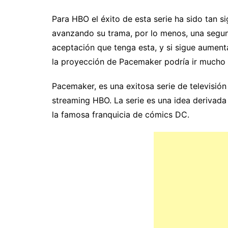
Para HBO el éxito de esta serie ha sido tan s
avanzando su trama, por lo menos, una segu
aceptación que tenga esta, y si sigue aumenta
la proyección de Pacemaker podría ir mucho 
Pacemaker, es una exitosa serie de televisió
streaming HBO. La serie es una idea derivada 
la famosa franquicia de cómics DC.