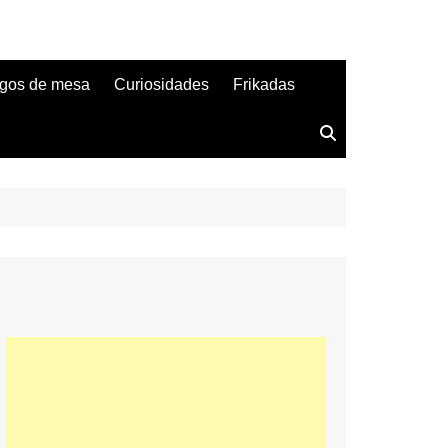
gos de mesa
Curiosidades
Frikadas