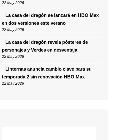
22 May 2026
La casa del dragón se lanzará en HBO Max
en dos versiones este verano
22 May 2026
La casa del dragón revela pósteres de
personajes y Verdes en desventaja
22 May 2026
Linternas anuncia cambio clave para su
temporada 2 sin renovación HBO Max
22 May 2026