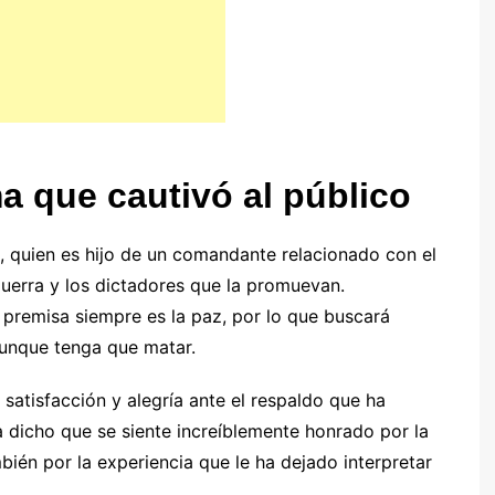
ma que cautivó al público
, quien es hijo de un comandante relacionado con el
guerra y los dictadores que la promuevan.
 premisa siempre es la paz, por lo que buscará
 aunque tenga que matar.
satisfacción y alegría ante el respaldo que ha
ha dicho que se siente increíblemente honrado por la
bién por la experiencia que le ha dejado interpretar