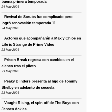
buena primera temporada
24 May 2026
Revival de Scrubs fue complicado pero
logró renovación temporada 11
24 May 2026
Actores que acompañarán a Max y Chloe en
Life is Strange de Prime Video
23 May 2026
Prison Break regresa con cambios en el
elenco tras el piloto
23 May 2026
Peaky Blinders presenta al hijo de Tommy
Shelby en adelanto de secuela
23 May 2026
Vought Rising, el spin-off de The Boys con
Jensen Ackles