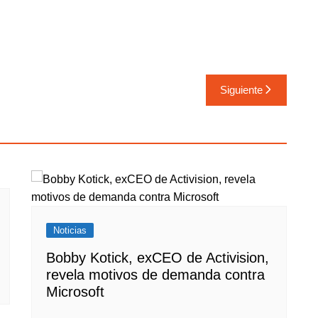
Siguiente
Noticias
Bobby Kotick, exCEO de Activision,
revela motivos de demanda contra
Microsoft