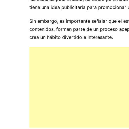
tiene una idea publicitaria para promocionar
Sin embargo, es importante señalar que el est
contenidos, forman parte de un proceso acept
crea un hábito divertido e interesante.