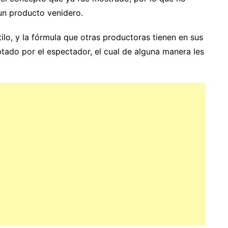
 un producto venidero.
ilo, y la fórmula que otras productoras tienen en sus
ado por el espectador, el cual de alguna manera les