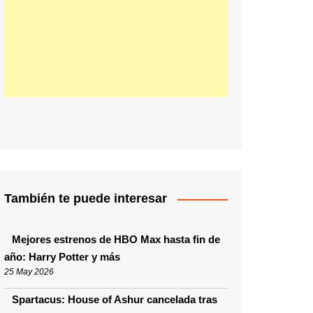
También te puede interesar
Mejores estrenos de HBO Max hasta fin de
año: Harry Potter y más
25 May 2026
Spartacus: House of Ashur cancelada tras