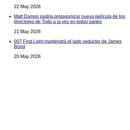
22 May 2026
Matt Damon podría protagonizar nueva película de los
directores de Todo a la vez en todas partes
21 May 2026
007 First Light mantendrá el lado seductor de James
Bond
20 May 2026