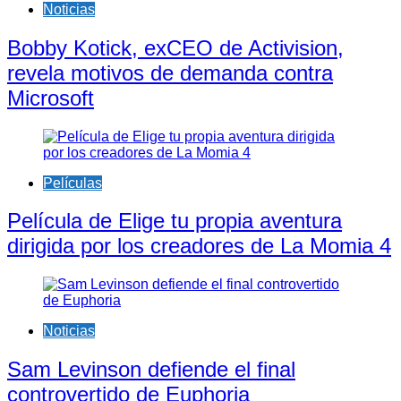
Noticias
Bobby Kotick, exCEO de Activision,
revela motivos de demanda contra
Microsoft
Películas
Película de Elige tu propia aventura
dirigida por los creadores de La Momia 4
Noticias
Sam Levinson defiende el final
controvertido de Euphoria