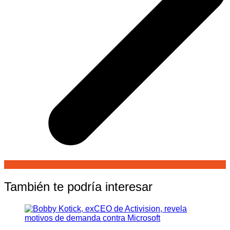
También te podría interesar