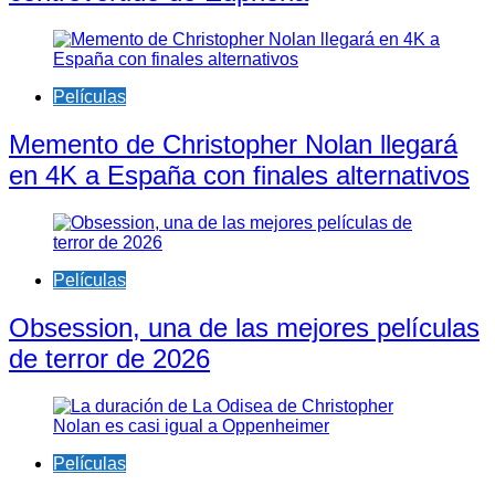
Películas
Memento de Christopher Nolan llegará
en 4K a España con finales alternativos
Películas
Obsession, una de las mejores películas
de terror de 2026
Películas