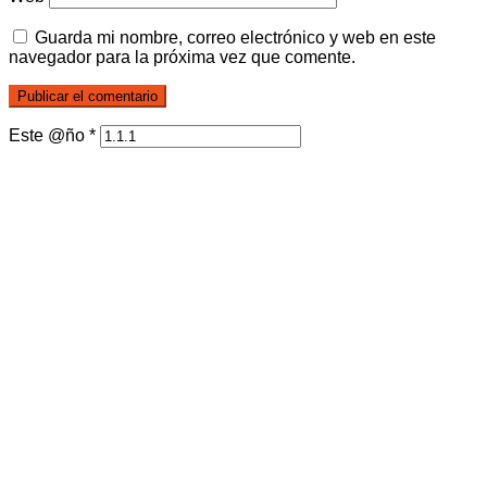
Guarda mi nombre, correo electrónico y web en este
navegador para la próxima vez que comente.
Este @ño
*