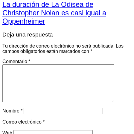
La duración de La Odisea de
Christopher Nolan es casi igual a
Oppenheimer
Deja una respuesta
Tu dirección de correo electrónico no será publicada.
Los
campos obligatorios están marcados con
*
Comentario
*
Nombre
*
Correo electrónico
*
Web