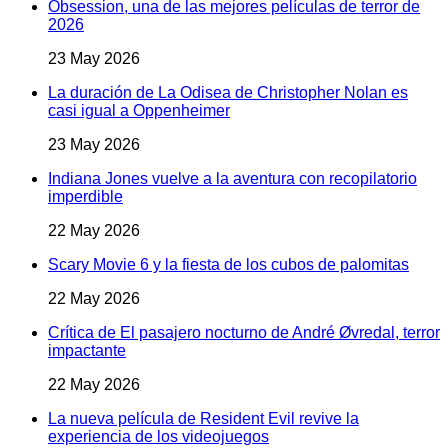
Obsession, una de las mejores películas de terror de
2026
23 May 2026
La duración de La Odisea de Christopher Nolan es
casi igual a Oppenheimer
23 May 2026
Indiana Jones vuelve a la aventura con recopilatorio
imperdible
22 May 2026
Scary Movie 6 y la fiesta de los cubos de palomitas
22 May 2026
Crítica de El pasajero nocturno de André Øvredal, terror
impactante
22 May 2026
La nueva película de Resident Evil revive la
experiencia de los videojuegos