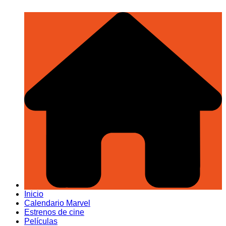
Inicio
Calendario Marvel
Estrenos de cine
Películas