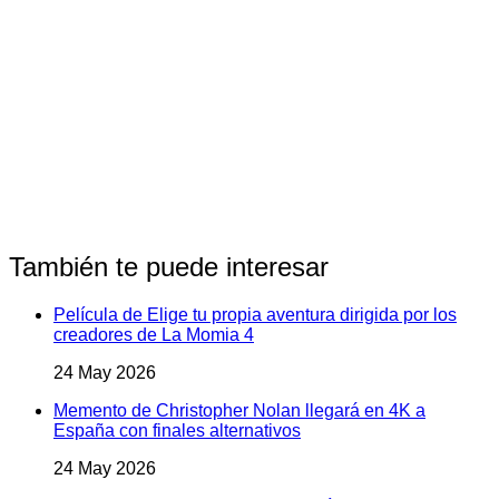
También te puede interesar
Película de Elige tu propia aventura dirigida por los
creadores de La Momia 4
24 May 2026
Memento de Christopher Nolan llegará en 4K a
España con finales alternativos
24 May 2026