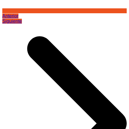
Anterior
Siguiente